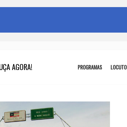
UÇA AGORA!
PROGRAMAS
LOCUTO