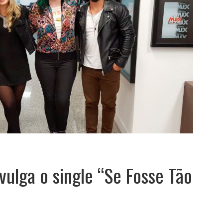
vulga o single “Se Fosse Tão