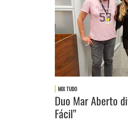
MIX TUDO
Duo Mar Aberto di
Fácil”