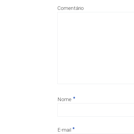
Comentário
*
Nome
*
E-mail