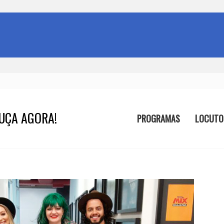
UÇA AGORA!
PROGRAMAS
LOCUTO