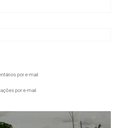
tários por e-mail.
ações por e-mail.