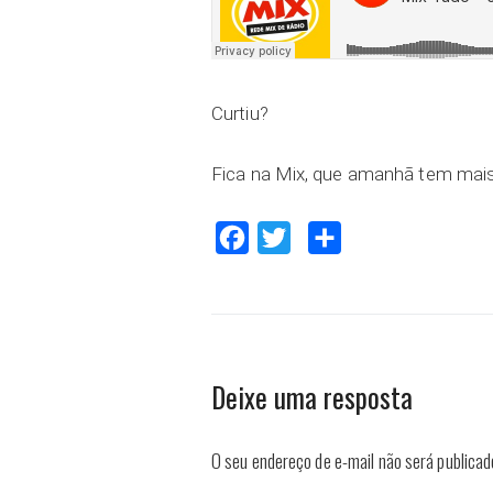
Curtiu?
Fica na Mix, que amanhã tem mais 
Facebook
Twitter
Compartilhar
Deixe uma resposta
O seu endereço de e-mail não será publicad