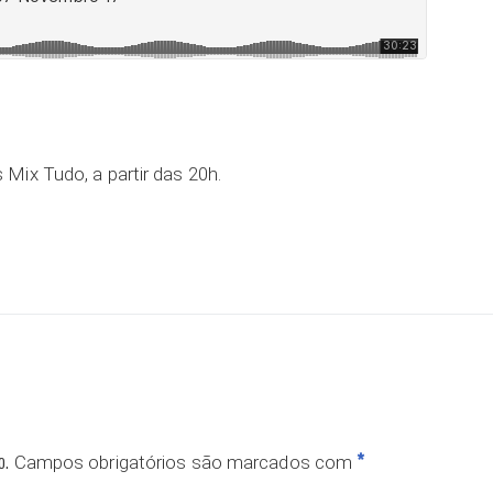
Mix Tudo, a partir das 20h.
o.
*
Campos obrigatórios são marcados com