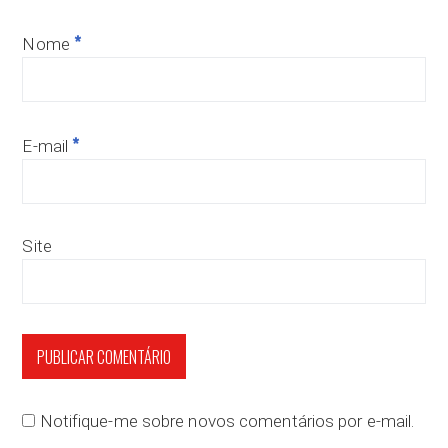
*
Nome
*
E-mail
Site
Notifique-me sobre novos comentários por e-mail.