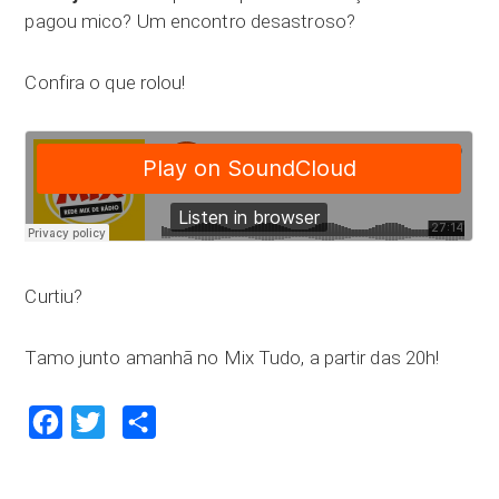
pagou mico? Um encontro desastroso?
Confira o que rolou!
Curtiu?
Tamo junto amanhã no Mix Tudo, a partir das 20h!
Facebook
Twitter
Compartilhar