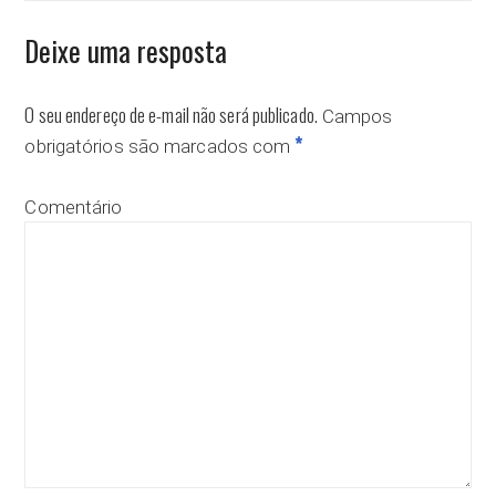
Deixe uma resposta
O seu endereço de e-mail não será publicado.
Campos
*
obrigatórios são marcados com
Comentário