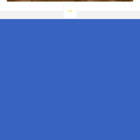
LATERAL