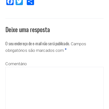
Facebook
Twitter
Compartilhar
Deixe uma resposta
O seu endereço de e-mail não será publicado.
Campos
*
obrigatórios são marcados com
Comentário