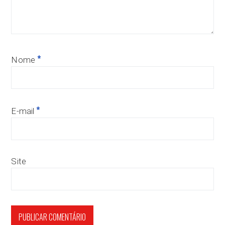
*
Nome
*
E-mail
Site