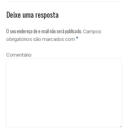
Deixe uma resposta
O seu endereço de e-mail não será publicado.
Campos
*
obrigatórios são marcados com
Comentário