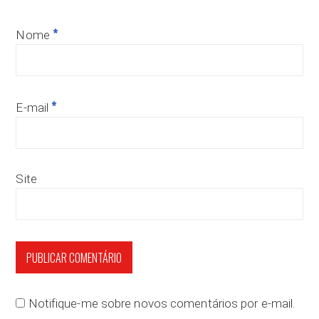
*
Nome
*
E-mail
Site
Notifique-me sobre novos comentários por e-mail.