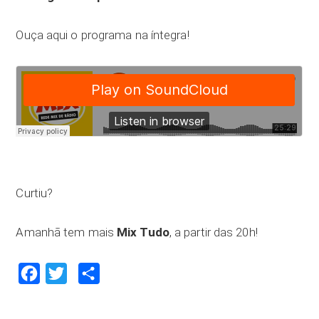
Ouça aqui o programa na íntegra!
Curtiu?
Amanhã tem mais
Mix Tudo
, a partir das 20h!
Facebook
Twitter
Compartilhar