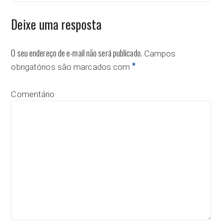
Deixe uma resposta
O seu endereço de e-mail não será publicado.
Campos
*
obrigatórios são marcados com
Comentário