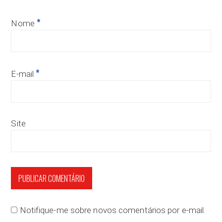
*
Nome
*
E-mail
Site
Notifique-me sobre novos comentários por e-mail.