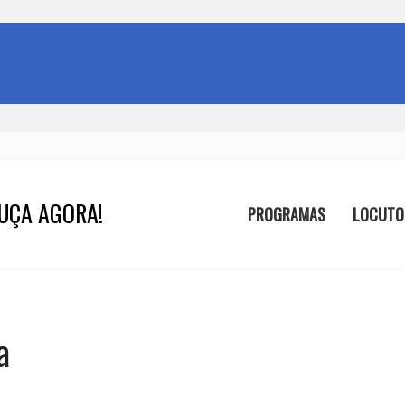
UÇA AGORA!
PROGRAMAS
LOCUTO
a