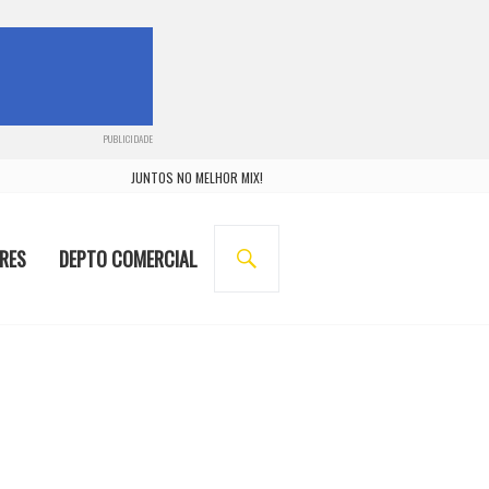
PUBLICIDADE
JUNTOS NO MELHOR MIX!
BUSCA
RES
DEPTO COMERCIAL